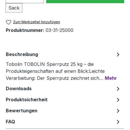
Sack
Zum Merkzettel hinzufügen
Produktnummer:
03-31-25000
Beschreibung
Tobolin TOBOLIN Sperrputz 25 kg – die
Produkteigenschaften auf einen Blick:Leichte
Verarbeitung: Der Sperrputz zeichnet sich…
Mehr
Downloads
Produktsicherheit
Bewertungen
FAQ