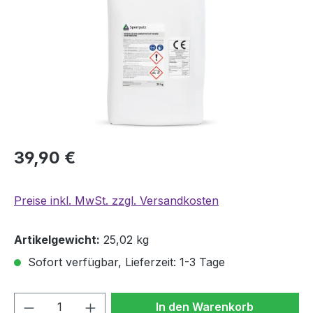
39,90 €
Preise inkl. MwSt. zzgl. Versandkosten
Artikelgewicht:
25,02 kg
Sofort verfügbar, Lieferzeit: 1-3 Tage
Produkt Anzahl: Gib den gewünschten We
In den Warenkorb