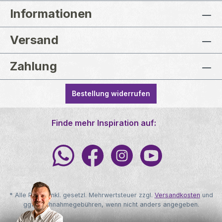
Informationen
Versand
Zahlung
Bestellung widerrufen
Finde mehr Inspiration auf:
* Alle Preise inkl. gesetzl. Mehrwertsteuer zzgl.
Versandkosten
und
ggf. Nachnahmegebühren, wenn nicht anders angegeben.