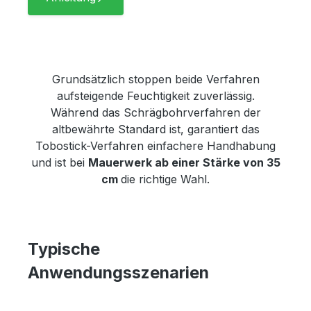
Grundsätzlich stoppen beide Verfahren
aufsteigende Feuchtigkeit zuverlässig.
Während das Schrägbohrverfahren der
altbewährte Standard ist, garantiert das
Tobostick-Verfahren einfachere Handhabung
und ist bei
Mauerwerk ab einer Stärke von 35
cm
die richtige Wahl.
Typische
Anwendungsszenarien