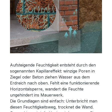
Aufsteigende Feuchtigkeit entsteht durch den
sogenannten Kapillareffekt: winzige Poren in
Ziegel oder Beton ziehen Wasser aus dem
Erdreich nach oben. Fehlt eine funktionierende
Horizontalsperre, wandert die Feuchte
ungehindert ins Mauerwerk.
Die Grundlagen sind einfach: Unterbricht man
diesen Feuchtigkeitsweg, trocknet die Wand.