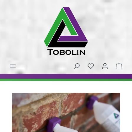
alt springen