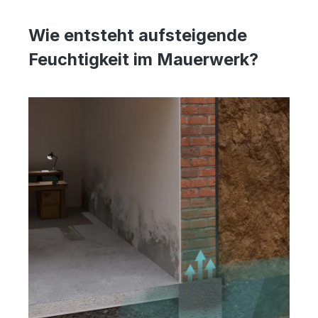
Wie entsteht aufsteigende
Feuchtigkeit im Mauerwerk?