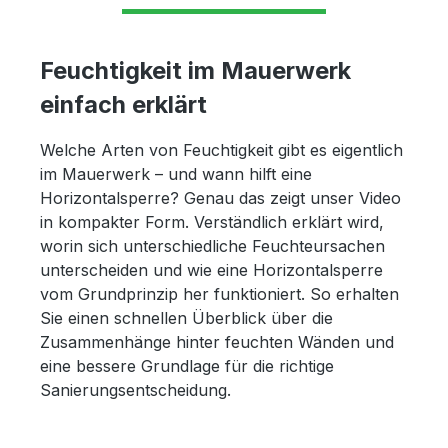
Feuchtigkeit im Mauerwerk
einfach erklärt
Welche Arten von Feuchtigkeit gibt es eigentlich
im Mauerwerk – und wann hilft eine
Horizontalsperre? Genau das zeigt unser Video
in kompakter Form. Verständlich erklärt wird,
worin sich unterschiedliche Feuchteursachen
unterscheiden und wie eine Horizontalsperre
vom Grundprinzip her funktioniert. So erhalten
Sie einen schnellen Überblick über die
Zusammenhänge hinter feuchten Wänden und
eine bessere Grundlage für die richtige
Sanierungsentscheidung.