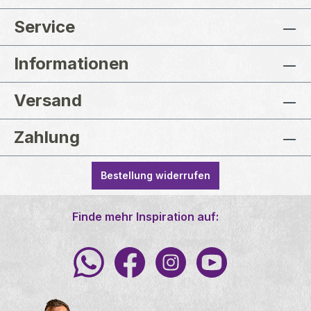
Service
Informationen
Versand
Zahlung
Bestellung widerrufen
Finde mehr Inspiration auf: