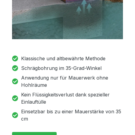
Klassische und altbewährte Methode
Schrägbohrung im 35-Grad-Winkel
Anwendung nur für Mauerwerk ohne
Hohlräume
Kein Flüssigkeitsverlust dank spezieller
Einlauftülle
Einsetzbar bis zu einer Mauerstärke von 35
cm