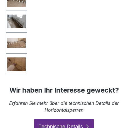
Wir haben Ihr Interesse geweckt?
Erfahren Sie mehr über die technischen Details der
Horizontalsperren
Technische Details