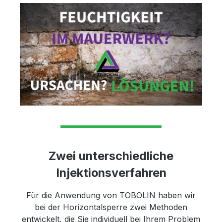
Zwei unterschiedliche
Injektionsverfahren
Für die Anwendung von TOBOLIN haben wir
bei der Horizontalsperre zwei Methoden
entwickelt, die Sie individuell bei Ihrem Problem