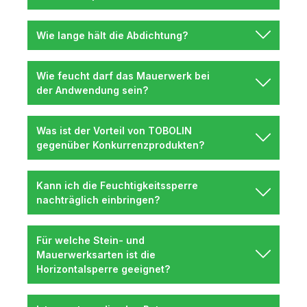
Wie lange hält die Abdichtung?
Wie feucht darf das Mauerwerk bei
der Andwendung sein?
Was ist der Vorteil von TOBOLIN
gegenüber Konkurrenzprodukten?
Kann ich die Feuchtigkeitssperre
nachträglich einbringen?
Für welche Stein- und
Mauerwerksarten ist die
Horizontalsperre geeignet?