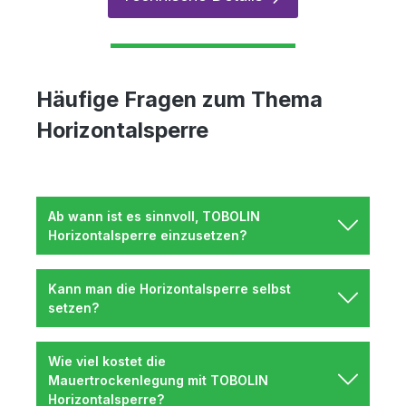
Häufige Fragen zum Thema
Horizontalsperre
Ab wann ist es sinnvoll, TOBOLIN
Horizontalsperre einzusetzen?
Kann man die Horizontalsperre selbst
setzen?
Wie viel kostet die
Mauertrockenlegung mit TOBOLIN
Horizontalsperre?