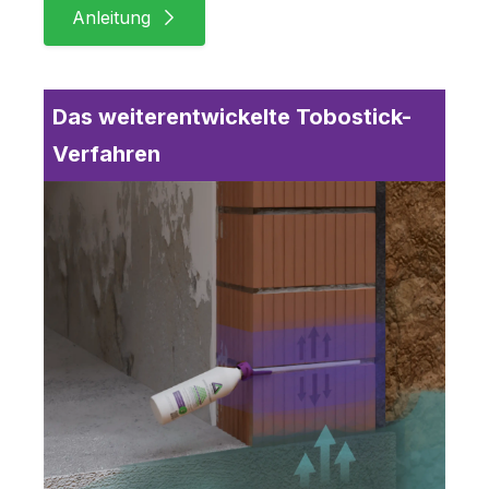
Anleitung
Das weiterentwickelte Tobostick-
Verfahren