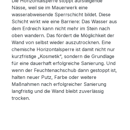
Die Horizontalsperre stoppt aufsteigende
Nässe, weil sie im Mauerwerk eine
wasserabweisende Sperrschicht bildet. Diese
Schicht wirkt wie eine Barriere: Das Wasser aus
dem Erdreich kann nicht mehr im Stein nach
oben wandern. Das fördert die Möglichkeit der
Wand von selbst wieder auszutrocknen. Eine
chemische Horizontalsperre ist damit nicht nur
kurzfristige „Kosmetik“, sondern die Grundlage
für eine dauerhaft erfolgreiche Sanierung. Und
wenn der Feuchtenachschub dann gestoppt ist,
halten neuer Putz, Farbe oder weitere
Maßnahmen nach erfolgreicher Sanierung
langfristig und die Wand bleibt zuverlässig
trocken.