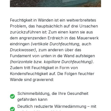
Feuchtigkeit in Wänden ist ein weitverbreitetes
Problem, das hauptsächlich auf drei Ursachen
zurückzuführen ist: Zum einen kann sie aus
dem angrenzenden Erdreich in das Mauerwerk
eindringen
(vertikale Durchfeuchtung,
auch
Druckwasser)
, zum anderen über das
Fundament von unten in die Wand aufsteigen
(horizontale bzw. kapillare Durchfeuchtung)
.
Zudem tritt Feuchtigkeit in Form von
Kondensfeuchtigkeit auf. Die Folgen feuchter
Wände sind gravierend:
Schimmelbildung, die Ihre Gesundheit
gefährden kann
Deutlich reduzierte Wärmedämmung – mit