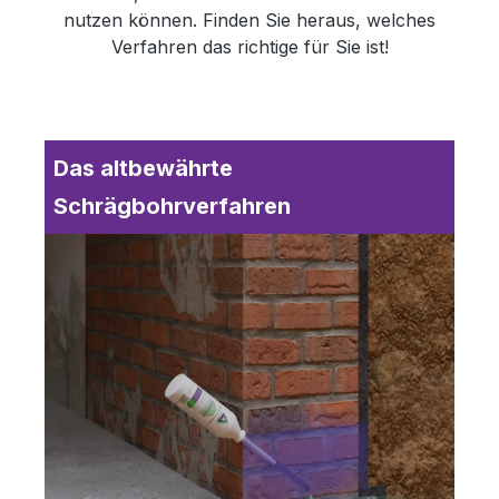
nutzen können. Finden Sie heraus, welches
Verfahren das richtige für Sie ist!
Das altbewährte
Schrägbohrverfahren