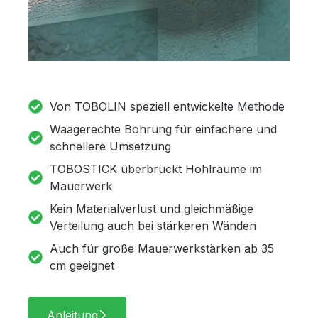
Von TOBOLIN speziell entwickelte Methode
Waagerechte Bohrung für einfachere und
schnellere Umsetzung
TOBOSTICK überbrückt Hohlräume im
Mauerwerk
Kein Materialverlust und gleichmäßige
Verteilung auch bei stärkeren Wänden
Auch für große Mauerwerkstärken ab 35
cm geeignet
Anleitung