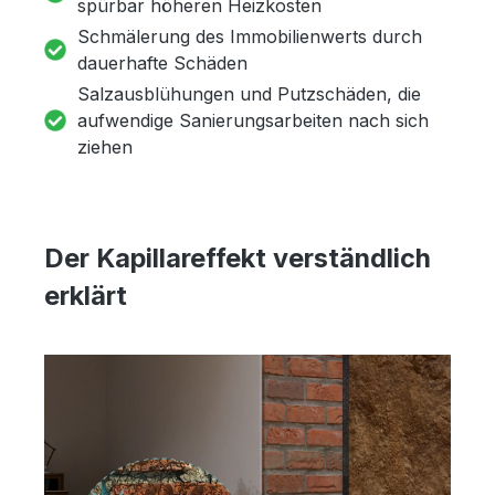
spürbar höheren Heizkosten
Schmälerung des Immobilienwerts durch
dauerhafte Schäden
Salzausblühungen und Putzschäden, die
aufwendige Sanierungsarbeiten nach sich
ziehen
Der Kapillareffekt verständlich
erklärt