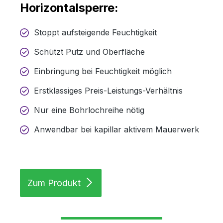
Horizontalsperre:
Stoppt aufsteigende Feuchtigkeit
Schützt Putz und Oberfläche
Einbringung bei Feuchtigkeit möglich
Erstklassiges Preis-Leistungs-Verhältnis
Nur eine Bohrlochreihe nötig
Anwendbar bei kapillar aktivem Mauerwerk
Zum Produkt