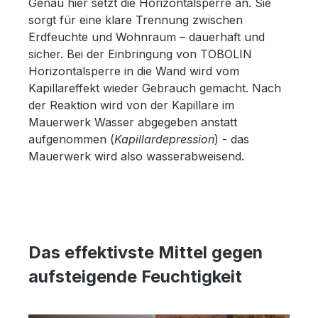
Genau hier setzt die Horizontalsperre an. Sie
sorgt für eine klare Trennung zwischen
Erdfeuchte und Wohnraum – dauerhaft und
sicher. Bei der Einbringung von TOBOLIN
Horizontalsperre in die Wand wird vom
Kapillareffekt wieder Gebrauch gemacht. Nach
der Reaktion wird von der Kapillare im
Mauerwerk Wasser abgegeben anstatt
aufgenommen (
Kapillardepression
) - das
Mauerwerk wird also wasserabweisend.
Das effektivste Mittel gegen
aufsteigende Feuchtigkeit