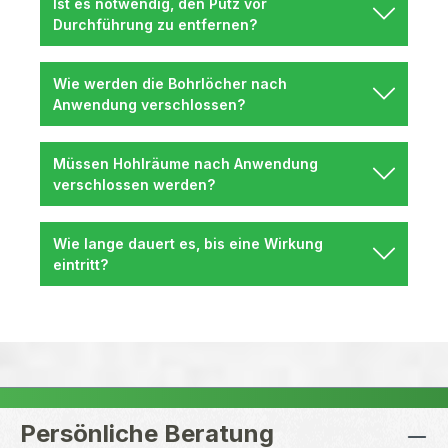
Ist es notwendig, den Putz vor
Durchführung zu entfernen?
Wie werden die Bohrlöcher nach
Anwendung verschlossen?
Müssen Hohlräume nach Anwendung
verschlossen werden?
Wie lange dauert es, bis eine Wirkung
eintritt?
Persönliche Beratung