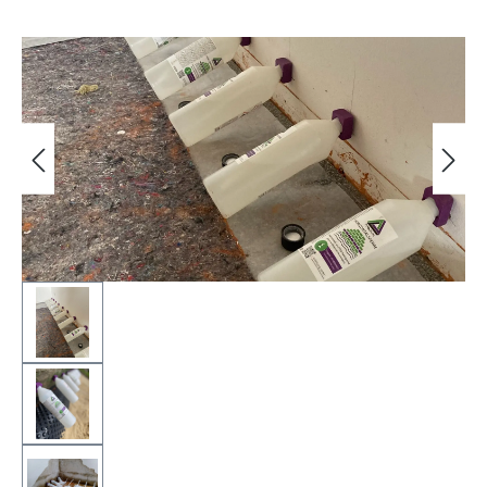
Bildergalerie überspringen