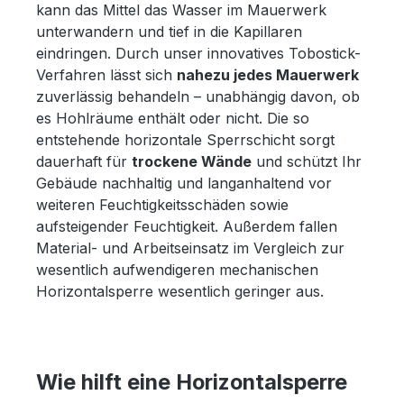
kann das Mittel das Wasser im Mauerwerk
unterwandern und tief in die Kapillaren
eindringen. Durch unser innovatives Tobostick-
Verfahren lässt sich
nahezu jedes Mauerwerk
zuverlässig behandeln – unabhängig davon, ob
es Hohlräume enthält oder nicht. Die so
entstehende horizontale Sperrschicht sorgt
dauerhaft für
trockene Wände
und schützt Ihr
Gebäude nachhaltig und langanhaltend vor
weiteren Feuchtigkeitsschäden sowie
aufsteigender Feuchtigkeit. Außerdem fallen
Material- und Arbeitseinsatz im Vergleich zur
wesentlich aufwendigeren mechanischen
Horizontalsperre wesentlich geringer aus.
Wie hilft eine Horizontalsperre