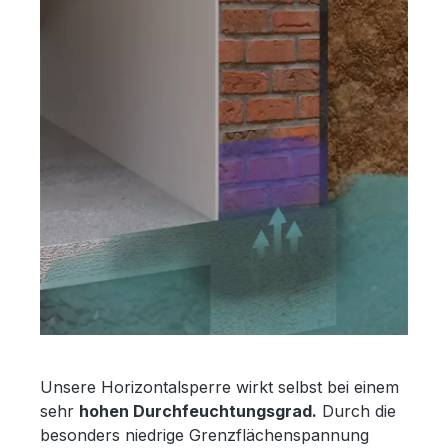
Unsere Horizontalsperre wirkt selbst bei einem
sehr
hohen Durchfeuchtungsgrad.
Durch die
besonders niedrige Grenzflächenspannung