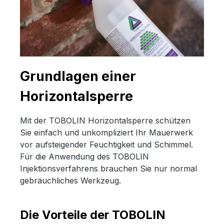
Grundlagen einer
Horizontalsperre
Mit der TOBOLIN Horizontalsperre schützen
Sie einfach und unkompliziert Ihr Mauerwerk
vor aufsteigender Feuchtigkeit und Schimmel.
Für die Anwendung des TOBOLIN
Injektionsverfahrens brauchen Sie nur normal
gebräuchliches Werkzeug.
Die Vorteile der TOBOLIN