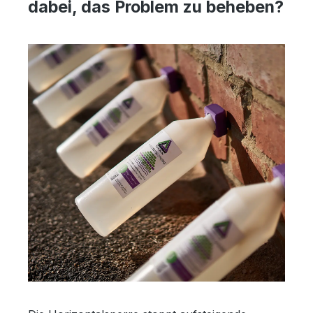
dabei, das Problem zu beheben?