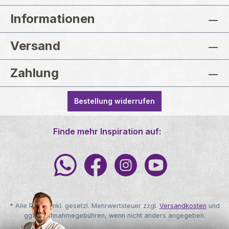
Informationen
Versand
Zahlung
Bestellung widerrufen
Finde mehr Inspiration auf:
* Alle Preise inkl. gesetzl. Mehrwertsteuer zzgl.
Versandkosten
und
ggf. Nachnahmegebühren, wenn nicht anders angegeben.