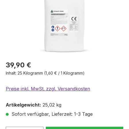
39,90 €
Inhalt:
25 Kilogramm
(1,60 € / 1 Kilogramm)
Preise inkl. MwSt. zzgl. Versandkosten
Artikelgewicht:
25,02 kg
Sofort verfügbar, Lieferzeit: 1-3 Tage