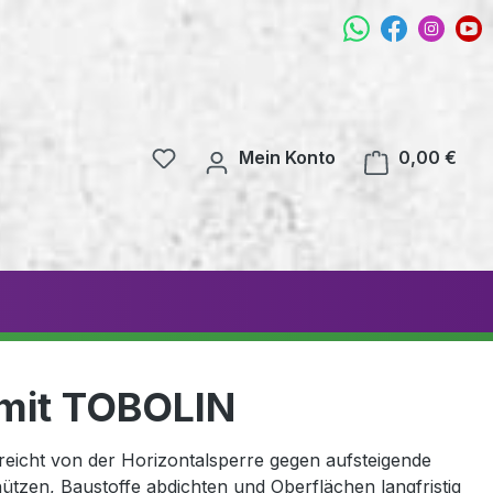
Mein Konto
0,00 €
 mit TOBOLIN
icht von der Horizontalsperre gegen aufsteigende
ützen, Baustoffe abdichten und Oberflächen langfristig