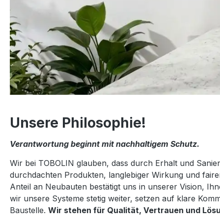
Unsere Philosophie!
Verantwortung beginnt mit nachhaltigem Schutz.
Wir bei TOBOLIN glauben, dass durch Erhalt und Sanier
durchdachten Produkten, langlebiger Wirkung und faire
Anteil an Neubauten bestätigt uns in unserer Vision, I
wir unsere Systeme stetig weiter, setzen auf klare Ko
Baustelle.
Wir stehen für Qualität, Vertrauen und Lö