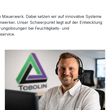
 Mauerwerk. Dabei setzen wir auf innovative Systeme
imwerker. Unser Schwerpunkt liegt auf der Entwicklung
erungslösungen bei Feuchtigkeits- und
service.