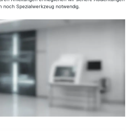
en noch Spezialwerkzeug notwendig.