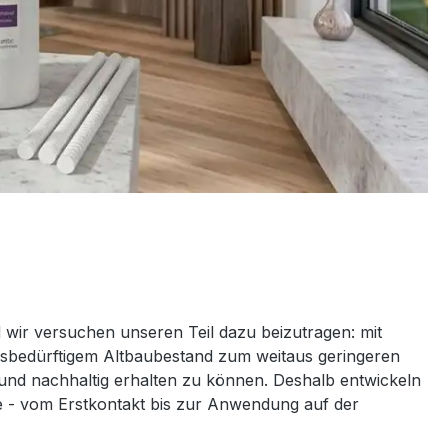
wir versuchen unseren Teil dazu beizutragen: mit
ngsbedürftigem Altbaubestand zum weitaus geringeren
 und nachhaltig erhalten zu können. Deshalb entwickeln
te - vom Erstkontakt bis zur Anwendung auf der