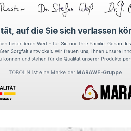
tät, auf die Sie sich verlassen k
inen besonderen Wert – für Sie und Ihre Familie. Genau de
ößter Sorgfalt entwickelt. Wir freuen uns, Ihnen unsere in
u können und stehen für die Qualität unserer Produkte pers
TOBOLIN ist eine Marke der
MARAWE-Gruppe