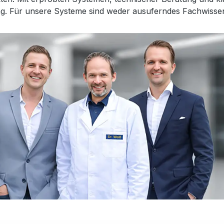
rung. Für unsere Systeme sind weder ausuferndes Fachwiss