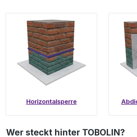
Horizontalsperre
Abdi
Wer steckt hinter TOBOLIN?