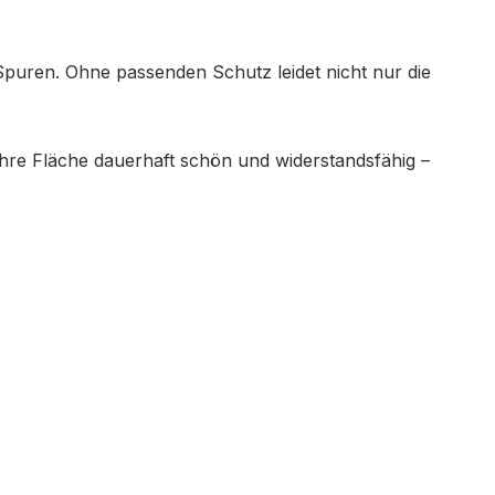
Spuren. Ohne passenden Schutz leidet nicht nur die
hre Fläche dauerhaft schön und widerstandsfähig –