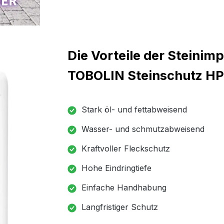
Die Vorteile der Steinim
TOBOLIN Steinschutz HP
Stark öl- und fettabweisend
Wasser- und schmutzabweisend
Kraftvoller Fleckschutz
Hohe Eindringtiefe
Einfache Handhabung
Langfristiger Schutz