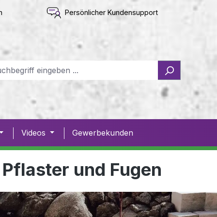
n
Persönlicher Kundensupport
Videos
Gewerbekunden
 Pflaster und Fugen