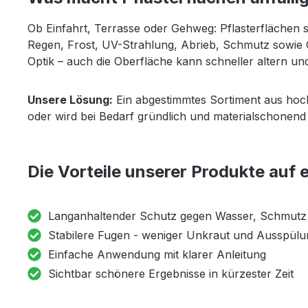
Ob Einfahrt, Terrasse oder Gehweg: Pflasterflächen s
Regen, Frost, UV-Strahlung, Abrieb, Schmutz sowie Ö
Optik – auch die Oberfläche kann schneller altern und
Unsere Lösung:
Ein abgestimmtes Sortiment aus hoch
oder wird bei Bedarf gründlich und materialschonen
Die Vorteile unserer Produkte auf e
Langanhaltender Schutz gegen Wasser, Schmutz
Stabilere Fugen - weniger Unkraut und Ausspül
Einfache Anwendung mit klarer Anleitung
Sichtbar schönere Ergebnisse in kürzester Zeit