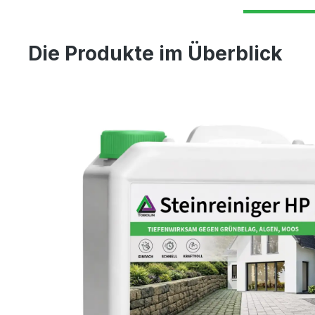
Die Produkte im Überblick