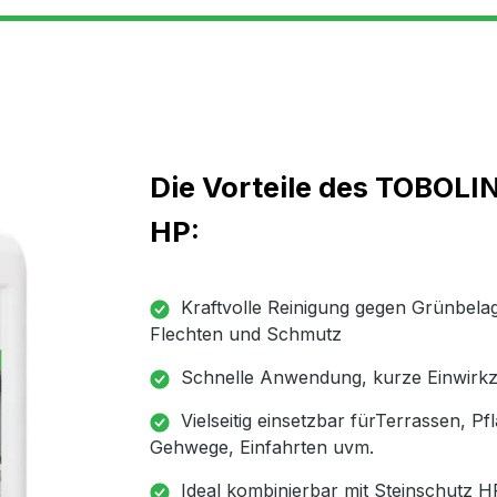
Die Vorteile des TOBOLIN
HP:
Kraftvolle Reinigung gegen Grünbelag
Flechten und Schmutz
Schnelle Anwendung, kurze Einwirkz
Vielseitig einsetzbar fürTerrassen, Pfl
Gehwege, Einfahrten uvm.
Ideal kombinierbar mit Steinschutz H