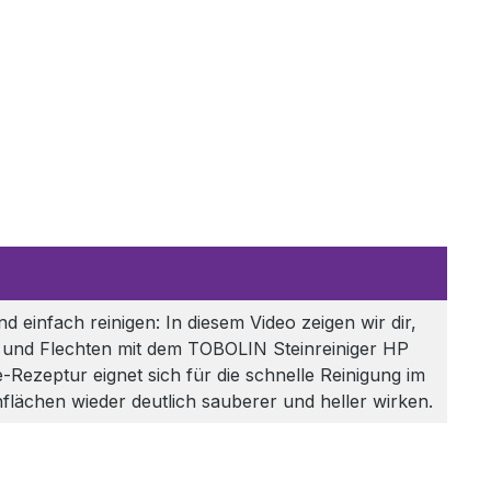
d einfach reinigen: In diesem Video zeigen wir dir,
e und Flechten mit dem TOBOLIN Steinreiniger HP
Rezeptur eignet sich für die schnelle Reinigung im
flächen wieder deutlich sauberer und heller wirken.