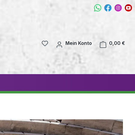
Mein Konto
0,00 €