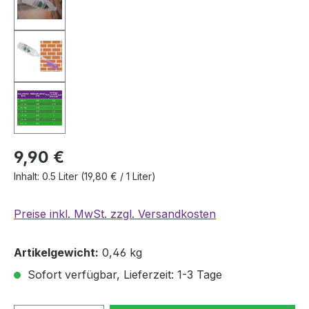
9,90 €
Inhalt:
0.5 Liter
(19,80 € / 1 Liter)
Preise inkl. MwSt. zzgl. Versandkosten
Artikelgewicht:
0,46 kg
Sofort verfügbar, Lieferzeit: 1-3 Tage